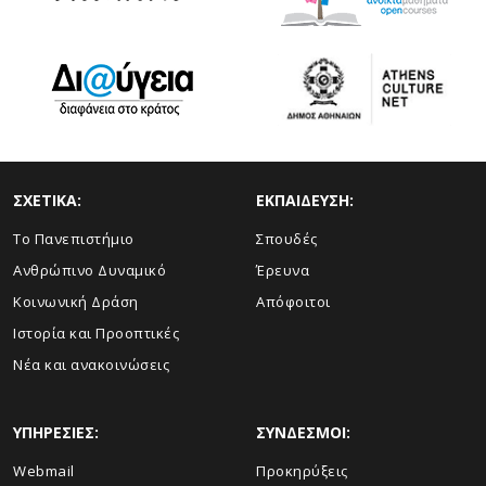
ΣΧΕΤΙΚΑ:
ΕΚΠΑΙΔΕΥΣΗ:
Το Πανεπιστήμιο
Σπουδές
Ανθρώπινο Δυναμικό
Έρευνα
Κοινωνική Δράση
Απόφοιτοι
Ιστορία και Προοπτικές
Νέα και ανακοινώσεις
ΥΠΗΡΕΣΙΕΣ:
ΣΥΝΔΕΣΜΟΙ:
Webmail
Προκηρύξεις