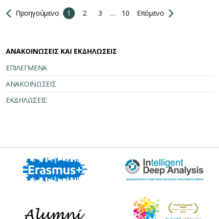
Προηγούμενο
1
2
3
....
10
Επόμενο
ΑΝΑΚΟΙΝΩΣΕΙΣ ΚΑΙ ΕΚΔΗΛΩΣΕΙΣ
ΕΠΙΛΕΓΜΕΝΑ
ΑΝΑΚΟΙΝΩΣΕΙΣ
ΕΚΔΗΛΩΣΕΙΣ