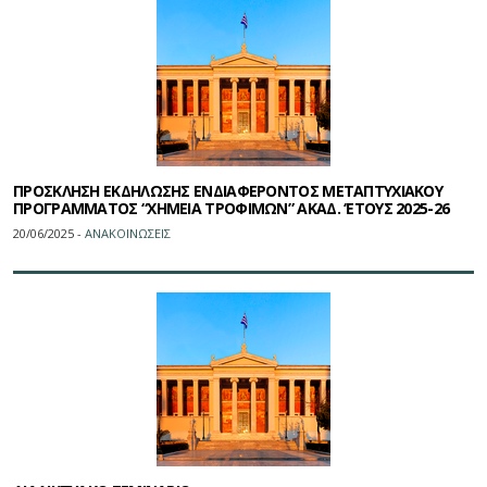
ΠΡΟΣΚΛΗΣΗ ΕΚΔΗΛΩΣΗΣ ΕΝΔΙΑΦΕΡΟΝΤΟΣ ΜΕΤΑΠΤΥΧΙΑΚΟΥ
ΠΡΟΓΡΑΜΜΑΤΟΣ “ΧΗΜΕΙΑ ΤΡΟΦΙΜΩΝ” ΑΚΑΔ. ‘ΕΤΟΥΣ 2025-26
20/06/2025 -
ΑΝΑΚΟΙΝΩΣΕΙΣ