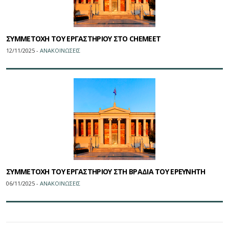
ΣΥΜΜΕΤΟΧΗ ΤΟΥ ΕΡΓΑΣΤΗΡΙΟΥ ΣΤΟ CHEMEET
12/11/2025 -
ΑΝΑΚΟΙΝΩΣΕΙΣ
ΣΥΜΜΕΤΟΧΗ ΤΟΥ ΕΡΓΑΣΤΗΡΙΟΥ ΣΤΗ ΒΡΑΔΙΑ ΤΟΥ ΕΡΕΥΝΗΤΗ
06/11/2025 -
ΑΝΑΚΟΙΝΩΣΕΙΣ