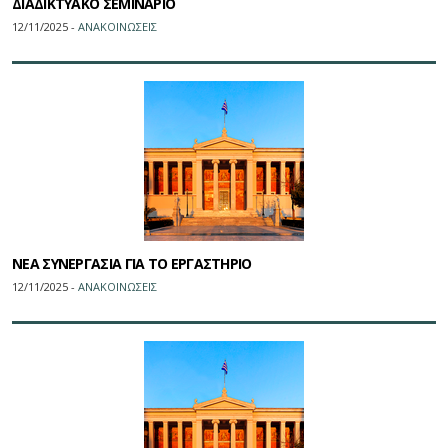
ΔΙΑΔΙΚΤΥΑΚΟ ΣΕΜΙΝΑΡΙΟ
12/11/2025 -
ΑΝΑΚΟΙΝΩΣΕΙΣ
ΝΕΑ ΣΥΝΕΡΓΑΣΙΑ ΓΙΑ ΤΟ ΕΡΓΑΣΤΗΡΙΟ
12/11/2025 -
ΑΝΑΚΟΙΝΩΣΕΙΣ