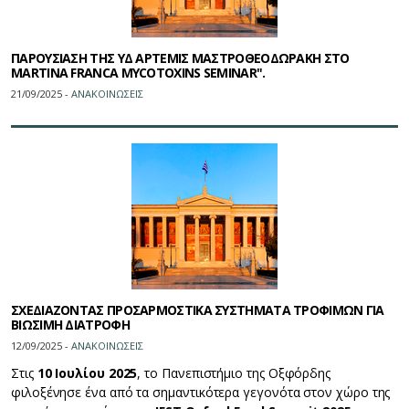
ΠΑΡΟΥΣΙΑΣΗ ΤΗΣ ΥΔ ΑΡΤΕΜΙΣ ΜΑΣΤΡΟΘΕΟΔΩΡΑΚΗ ΣΤΟ
MARTINA FRANCA MYCOTOXINS SEMINAR".
21/09/2025 -
ΑΝΑΚΟΙΝΩΣΕΙΣ
ΣΧΕΔΙΑΖΟΝΤΑΣ ΠΡΟΣΑΡΜΟΣΤΙΚΑ ΣΥΣΤΗΜΑΤΑ ΤΡΟΦΙΜΩΝ ΓΙΑ
ΒΙΩΣΙΜΗ ΔΙΑΤΡΟΦΗ
12/09/2025 -
ΑΝΑΚΟΙΝΩΣΕΙΣ
Στις
10 Ιουλίου 2025
, το Πανεπιστήμιο της Οξφόρδης
φιλοξένησε ένα από τα σημαντικότερα γεγονότα στον χώρο της