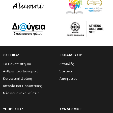
ΣΧΕΤΙΚΑ:
ΕΚΠΑΙΔΕΥΣΗ:
Το Πανεπιστήμιο
Σπουδές
Ανθρώπινο Δυναμικό
Έρευνα
Κοινωνική Δράση
Απόφοιτοι
Ιστορία και Προοπτικές
Νέα και ανακοινώσεις
ΥΠΗΡΕΣΙΕΣ:
ΣΥΝΔΕΣΜΟΙ: