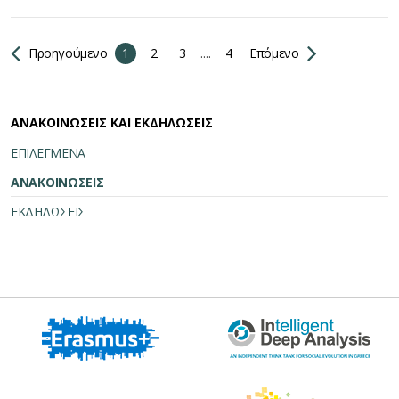
Προηγούμενο
1
2
3
....
4
Επόμενο
ΑΝΑΚΟΙΝΩΣΕΙΣ ΚΑΙ ΕΚΔΗΛΩΣΕΙΣ
ΕΠΙΛΕΓΜΕΝΑ
ΑΝΑΚΟΙΝΩΣΕΙΣ
ΕΚΔΗΛΩΣΕΙΣ