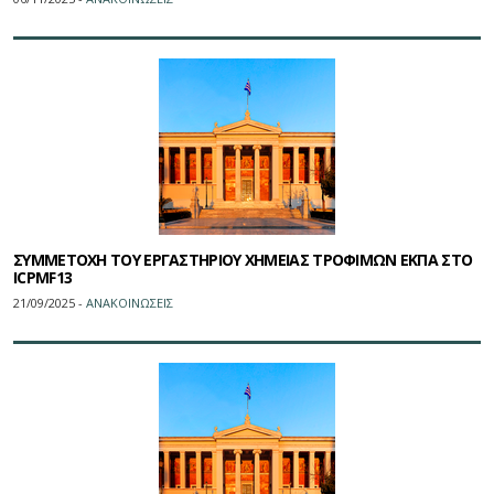
ΣΥΜΜΕΤΟΧΗ ΤΟΥ ΕΡΓΑΣΤΗΡΙΟΥ ΧΗΜΕΙΑΣ ΤΡΟΦΙΜΩΝ ΕΚΠΑ ΣΤΟ
ICPMF13
21/09/2025 -
ΑΝΑΚΟΙΝΩΣΕΙΣ