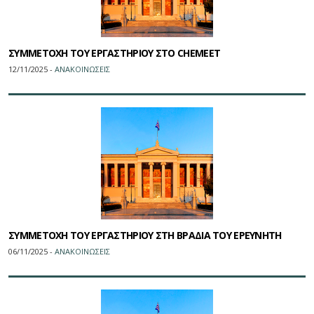
ΣΥΜΜΕΤΟΧΗ ΤΟΥ ΕΡΓΑΣΤΗΡΙΟΥ ΣΤΟ CHEMEET
12/11/2025 -
ΑΝΑΚΟΙΝΩΣΕΙΣ
ΣΥΜΜΕΤΟΧΗ ΤΟΥ ΕΡΓΑΣΤΗΡΙΟΥ ΣΤΗ ΒΡΑΔΙΑ ΤΟΥ ΕΡΕΥΝΗΤΗ
06/11/2025 -
ΑΝΑΚΟΙΝΩΣΕΙΣ