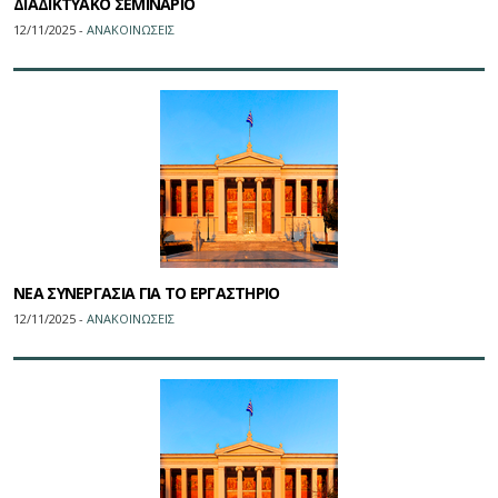
ΔΙΑΔΙΚΤΥΑΚΟ ΣΕΜΙΝΑΡΙΟ
12/11/2025 -
ΑΝΑΚΟΙΝΩΣΕΙΣ
ΝΕΑ ΣΥΝΕΡΓΑΣΙΑ ΓΙΑ ΤΟ ΕΡΓΑΣΤΗΡΙΟ
12/11/2025 -
ΑΝΑΚΟΙΝΩΣΕΙΣ