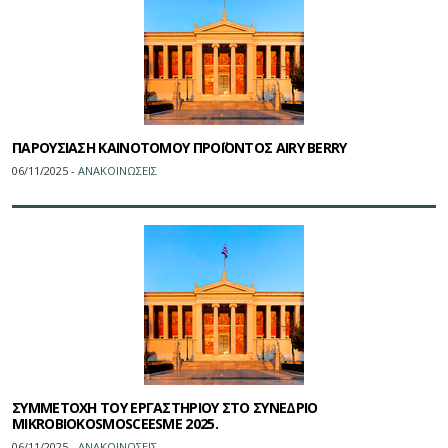
ΠΑΡΟΥΣΙΑΣΗ ΚΑΙΝΟΤΟΜΟΥ ΠΡΟΪΟΝΤΟΣ AIRY BERRY
06/11/2025 -
ΑΝΑΚΟΙΝΩΣΕΙΣ
ΣΥΜΜΕΤΟΧΗ ΤΟΥ ΕΡΓΑΣΤΗΡΙΟΥ ΣΤΟ ΣΥΝΕΔΡΙΟ
MIKROBIOKOSMOSCEESME 2025.
06/11/2025 -
ΑΝΑΚΟΙΝΩΣΕΙΣ