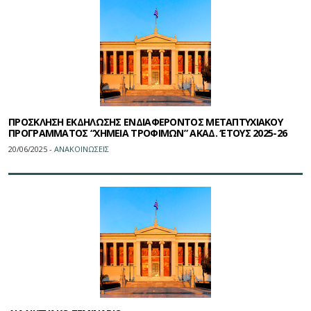
ΠΡΟΣΚΛΗΣΗ ΕΚΔΗΛΩΣΗΣ ΕΝΔΙΑΦΕΡΟΝΤΟΣ ΜΕΤΑΠΤΥΧΙΑΚΟΥ
ΠΡΟΓΡΑΜΜΑΤΟΣ “ΧΗΜΕΙΑ ΤΡΟΦΙΜΩΝ” ΑΚΑΔ. ‘ΕΤΟΥΣ 2025-26
20/06/2025 -
ΑΝΑΚΟΙΝΩΣΕΙΣ